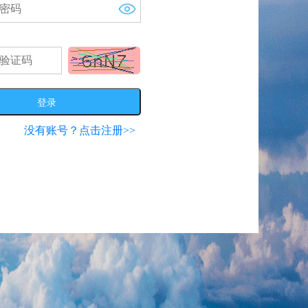
登录
没有账号？点击注册>>