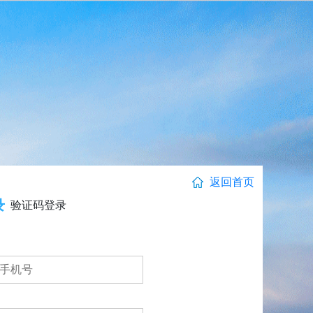
返回首页
录
验证码登录