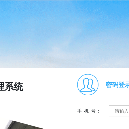
密码登
理系统
手机号: