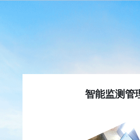
智能监测管